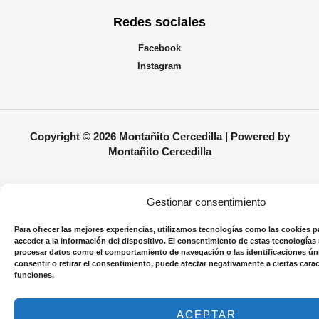
Redes sociales
Facebook
Instagram
Copyright © 2026 Montañito Cercedilla | Powered by
Montañito Cercedilla
Gestionar consentimiento
Para ofrecer las mejores experiencias, utilizamos tecnologías como las cookies p
acceder a la información del dispositivo. El consentimiento de estas tecnologías
procesar datos como el comportamiento de navegación o las identificaciones únic
consentir o retirar el consentimiento, puede afectar negativamente a ciertas carac
funciones.
ACEPTAR