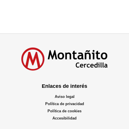
Enlaces de interés
Aviso legal
Política de privacidad
Política de cookies
Accesibilidad